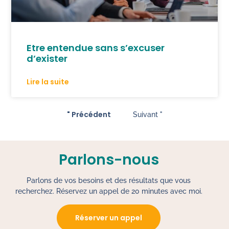
Etre entendue sans s’excuser
d’exister
Lire la suite
" Précédent
Suivant "
Parlons-nous
Parlons de vos besoins et des résultats que vous
recherchez. Réservez un appel de 20 minutes avec moi.
Réserver un appel