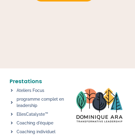
Prestations
Ateliers Focus
programme complet en
leadership
EllesCatalyste™
Coaching d'équipe
Coaching individuel