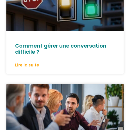
Comment gérer une conversation
difficile ?
Lire la suite