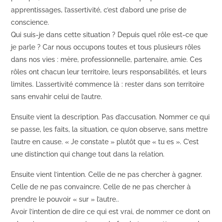
apprentissages, l’assertivité, c’est d’abord une prise de
conscience.
Qui suis-je dans cette situation ? Depuis quel rôle est-ce que
je parle ? Car nous occupons toutes et tous plusieurs rôles
dans nos vies : mère, professionnelle, partenaire, amie. Ces
rôles ont chacun leur territoire, leurs responsabilités, et leurs
limites. L’assertivité commence là : rester dans son territoire
sans envahir celui de l’autre.
Ensuite vient la description. Pas d’accusation. Nommer ce qui
se passe, les faits, la situation, ce qu’on observe, sans mettre
l’autre en cause. « Je constate » plutôt que « tu es ». C’est
une distinction qui change tout dans la relation.
Ensuite vient l’intention. Celle de ne pas chercher à gagner.
Celle de ne pas convaincre. Celle de ne pas chercher à
prendre le pouvoir « sur » l’autre..
Avoir l’intention de dire ce qui est vrai, de nommer ce dont on