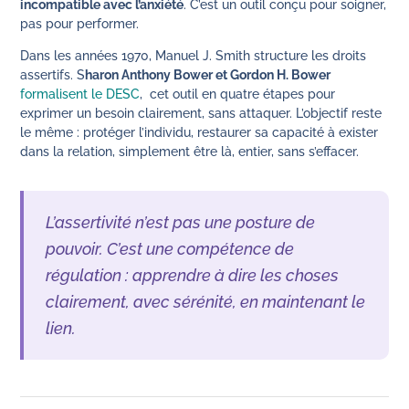
incompatible avec l’anxiété
. C’est un outil conçu pour soigner,
pas pour performer.
Dans les années 1970, Manuel J. Smith structure les droits
assertifs. S
haron Anthony Bower et Gordon H. Bower
formalisent le DESC
, cet outil en quatre étapes pour
exprimer un besoin clairement, sans attaquer. L’objectif reste
le même : protéger l’individu, restaurer sa capacité à exister
dans la relation, simplement être là, entier, sans s’effacer.
L’assertivité n’est pas une posture de
pouvoir. C’est une compétence de
régulation : apprendre à dire les choses
clairement, avec sérénité, en maintenant le
lien.