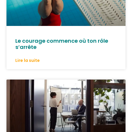
Le courage commence où ton rôle
s’arrête
Lire la suite