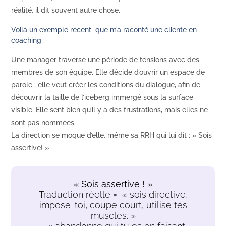
réalité, il dit souvent autre chose.
Voilà un exemple récent que m’a raconté une cliente en
coaching :
Une manager traverse une période de tensions avec des
membres de son équipe. Elle décide d’ouvrir un espace de
parole ; elle veut créer les conditions du dialogue, afin de
découvrir la taille de l’iceberg immergé sous la surface
visible. Elle sent bien qu’il y a des frustrations, mais elles ne
sont pas nommées.
La direction se moque d’elle, même sa RRH qui lui dit : « Sois
assertive! »
« Sois assertive ! »
Traduction réelle = « sois directive,
impose-toi, coupe court, utilise tes
muscles. »