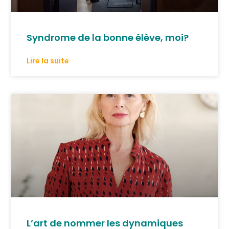
Syndrome de la bonne élève, moi?
Lire la suite
L’art de nommer les dynamiques