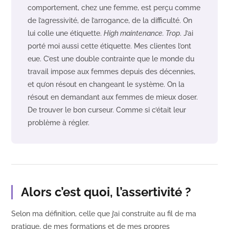
comportement, chez une femme, est perçu comme
de l’agressivité, de l’arrogance, de la difficulté. On
lui colle une étiquette.
High maintenance. Trop
. J’ai
porté moi aussi cette étiquette. Mes clientes l’ont
eue. C’est une double contrainte que le monde du
travail impose aux femmes depuis des décennies,
et qu’on résout en changeant le système. On la
résout en demandant aux femmes de mieux doser.
De trouver le bon curseur. Comme si c’était leur
problème à régler.
Alors c’est quoi, l’assertivité ?
Selon ma définition, celle que j’ai construite au fil de ma
pratique, de mes formations et de mes propres