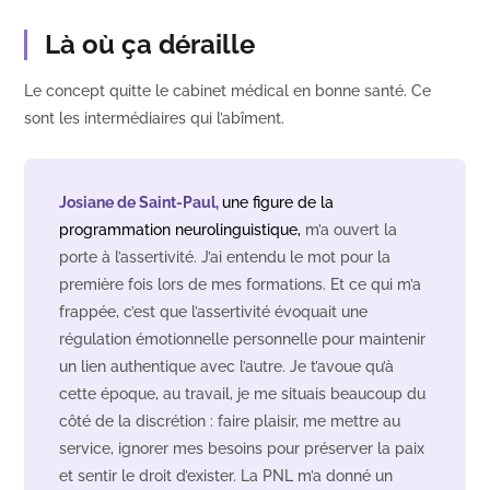
Là où ça déraille
Le concept quitte le cabinet médical en bonne santé. Ce
sont les intermédiaires qui l’abîment.
Josiane de Saint-Paul,
une figure de la
programmation neurolinguistique,
m’a ouvert la
porte à l’assertivité. J’ai entendu le mot pour la
première fois lors de mes formations. Et ce qui m’a
frappée, c’est que l’assertivité évoquait une
régulation émotionnelle personnelle pour maintenir
un lien authentique avec l’autre. Je t’avoue qu’à
cette époque, au travail, je me situais beaucoup du
côté de la discrétion : faire plaisir, me mettre au
service, ignorer mes besoins pour préserver la paix
et sentir le droit d’exister. La PNL m’a donné un