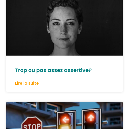
Trop ou pas assez assertive?
Lire la suite