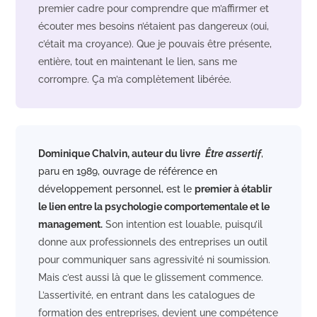
premier cadre pour comprendre que m’affirmer et
écouter mes besoins n’étaient pas dangereux (oui,
c’était ma croyance). Que je pouvais être présente,
entière, tout en maintenant le lien, sans me
corrompre. Ça m’a complètement libérée.
Dominique Chalvin, auteur du livre
Être assertif
,
paru en 1989, ouvrage de référence en
développement personnel, est le
premier à établir
le lien entre la psychologie comportementale et le
management.
Son intention est louable, puisqu’il
donne aux professionnels des entreprises un outil
pour communiquer sans agressivité ni soumission.
Mais c’est aussi là que le glissement commence.
L’assertivité, en entrant dans les catalogues de
formation des entreprises, devient une compétence