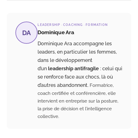
LEADERSHIP · COACHING · FORMATION
DA
Dominique Ara
Dominique Ara accompagne les
leaders, en particulier les femmes,
dans le développement
d’un
leadership antifragile
: celui qui
se renforce face aux chocs, là où
d’autres abandonnent.
Formatrice,
coach certifiée et conférencière, elle
intervient en entreprise sur la posture,
la prise de décision et l’intelligence
collective.