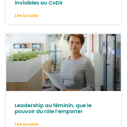
invisibles au CoDir
Lire la suite
Leadership au féminin, que le
pouvoir du rôle l’emporte!
Lire la suite