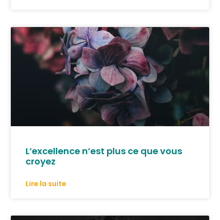
L’excellence n’est plus ce que vous
croyez
Lire la suite