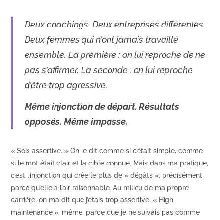
Deux coachings. Deux entreprises différentes.
Deux femmes qui n’ont jamais travaillé
ensemble. La première : on lui reproche de ne
pas s’affirmer. La seconde : on lui reproche
d’être trop agressive.
Même injonction de départ. Résultats
opposés. Même impasse.
« Sois assertive. » On le dit comme si c’était simple, comme
si le mot était clair et la cible connue. Mais dans ma pratique,
c’est l’injonction qui crée le plus de « dégâts », précisément
parce qu’elle a l’air raisonnable. Au milieu de ma propre
carrière, on m’a dit que j’étais trop assertive. « High
maintenance », même, parce que je ne suivais pas comme