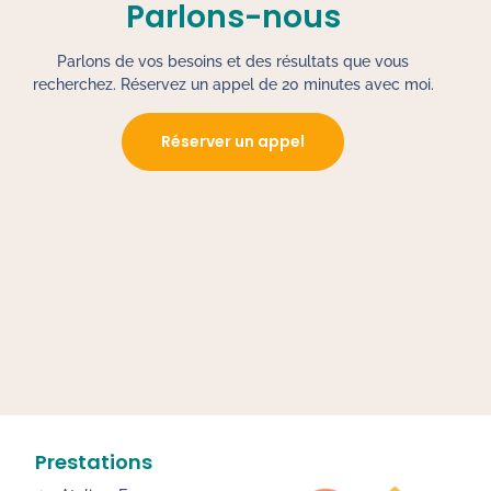
Parlons-nous
Parlons de vos besoins et des résultats que vous
recherchez. Réservez un appel de 20 minutes avec moi.
Réserver un appel
Prestations