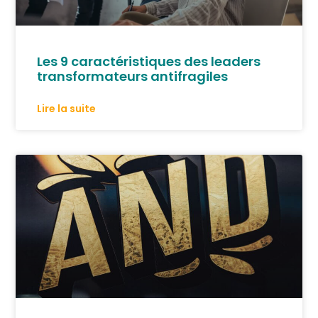
Les 9 caractéristiques des leaders
transformateurs antifragiles
Lire la suite