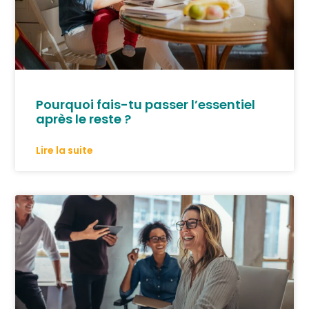
Pourquoi fais-tu passer l’essentiel
après le reste ?
Lire la suite