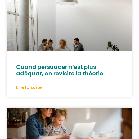
Quand persuader n’est plus
adéquat, on revisite la théorie
Lire la suite