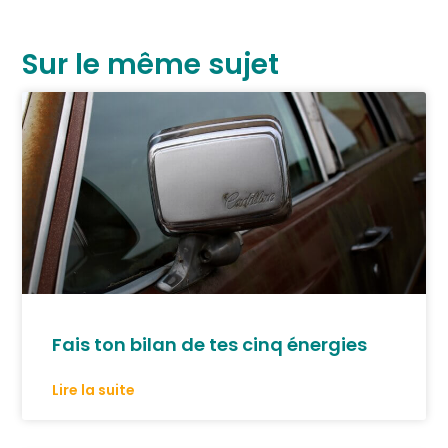
Sur le même sujet
Fais ton bilan de tes cinq énergies
Lire la suite