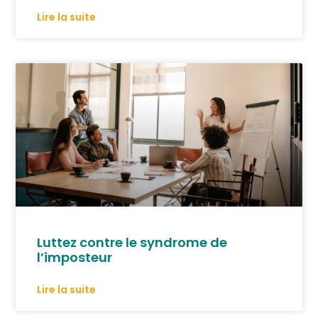
Lire la suite
Luttez contre le syndrome de
l’imposteur
Lire la suite