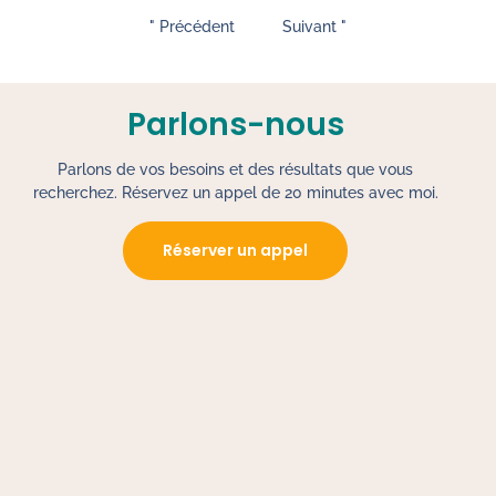
" Précédent
Suivant "
Parlons-nous
Parlons de vos besoins et des résultats que vous
recherchez. Réservez un appel de 20 minutes avec moi.
Réserver un appel