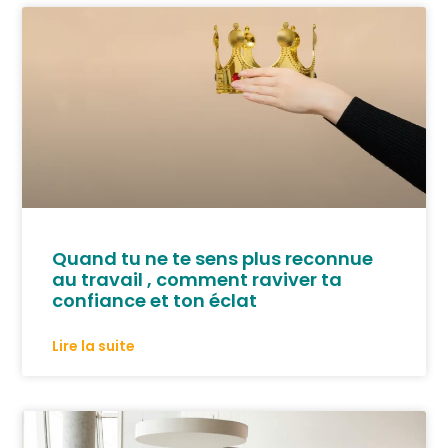
Quand tu ne te sens plus reconnue
au travail , comment raviver ta
confiance et ton éclat
Lire la suite