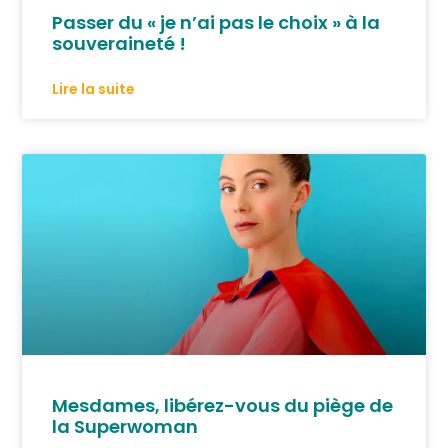
Passer du « je n’ai pas le choix » à la
souveraineté !
Lire la suite
Mesdames, libérez-vous du piège de
la Superwoman