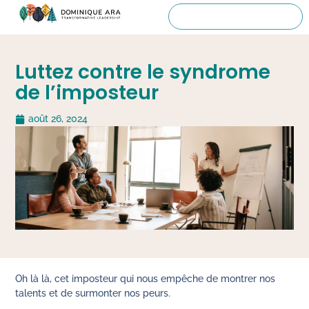
Luttez contre le syndrome
de l’imposteur
août 26, 2024
Oh là là, cet imposteur qui nous empêche de montrer nos
talents et de surmonter nos peurs.