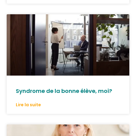
Syndrome de la bonne élève, moi?
Lire la suite