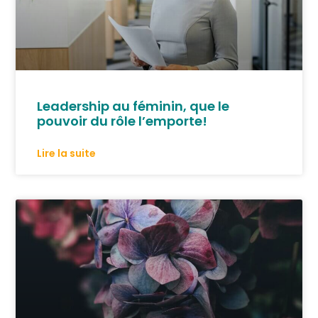
Leadership au féminin, que le
pouvoir du rôle l’emporte!
Lire la suite