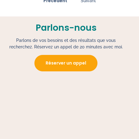
" Précédent
Suivant "
Parlons-nous
Parlons de vos besoins et des résultats que vous
recherchez. Réservez un appel de 20 minutes avec moi.
Réserver un appel