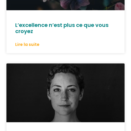
L’excellence n’est plus ce que vous
croyez
Lire la suite