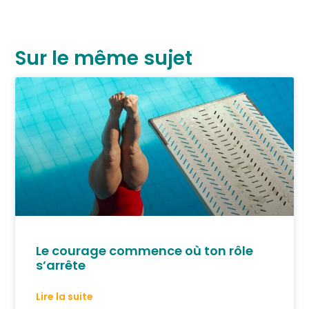
Sur le même sujet
Le courage commence où ton rôle
s’arrête
Lire la suite