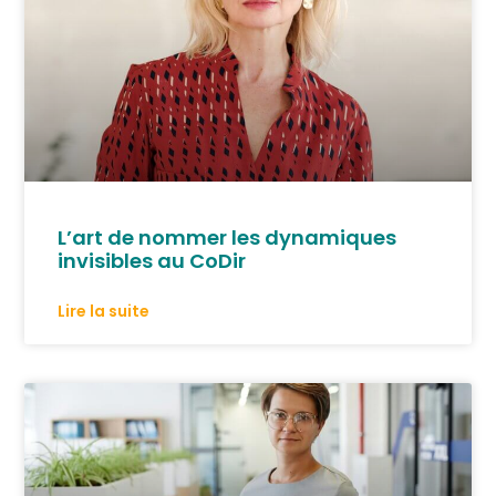
L’art de nommer les dynamiques
invisibles au CoDir
Lire la suite