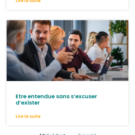
Lire la suite
Etre entendue sans s’excuser
d’exister
Lire la suite