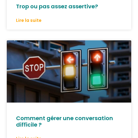
Trop ou pas assez assertive?
Lire la suite
Comment gérer une conversation
difficile ?