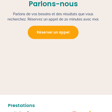
Parlons-nous
Parlons de vos besoins et des résultats que vous
recherchez. Réservez un appel de 20 minutes avec moi.
Réserver un appel
Prestations