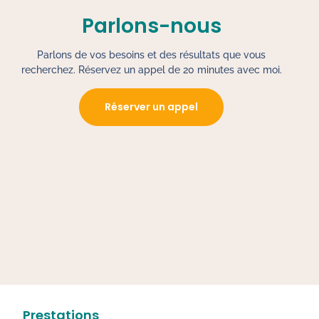
Parlons-nous
Parlons de vos besoins et des résultats que vous
recherchez. Réservez un appel de 20 minutes avec moi.
Réserver un appel
Prestations