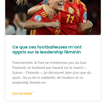
Ce que ces footballeuses m’ont
appris sur le leadership féminin
Franchement, le foot ne m’intéresse pas du tout.
Pourtant, en tombant par hasard sur le match «
Suisse – Finlande », j’ai découvert bien plus que du
sport. J’ai vu de la solidarité, de l’audace et un
leadership féminin en
Lire la suite "