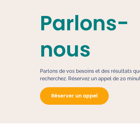
Parlons-
nous
Parlons de vos besoins et des résultats q
recherchez. Réservez un appel de 20 minu
Réserver un appel